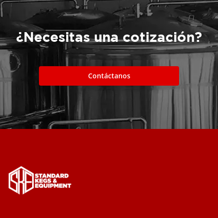
¿Necesitas una cotización?
Contáctanos