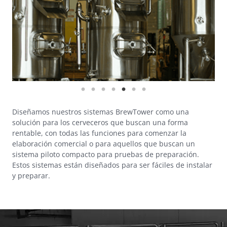
Diseñamos nuestros sistemas BrewTower como una
solución para los cerveceros que buscan una forma
rentable, con todas las funciones para comenzar la
elaboración comercial o para aquellos que buscan un
sistema piloto compacto para pruebas de preparación.
Estos sistemas están diseñados para ser fáciles de instalar
y preparar.